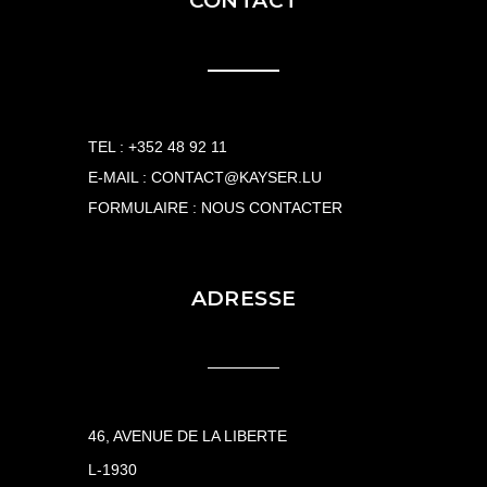
CONTACT
TEL :
+352 48 92 11
E-MAIL :
CONTACT@KAYSER.LU
FORMULAIRE :
NOUS CONTACTER
ADRESSE
46, AVENUE DE LA LIBERTE
L-1930