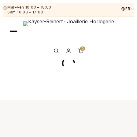
Mar–Ven 10:00 – 18:00
FR
Sam 10:00 – 17:00
0