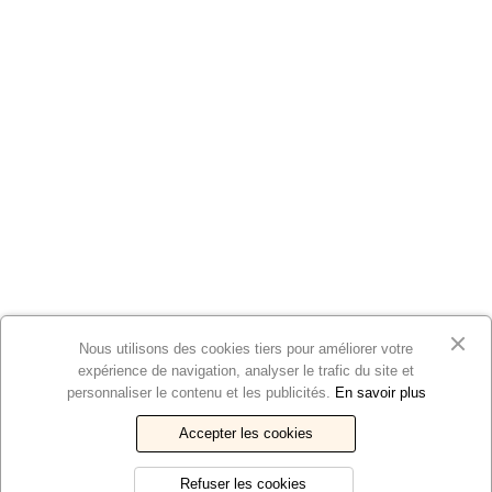
Nous utilisons des cookies tiers pour améliorer votre
expérience de navigation, analyser le trafic du site et
personnaliser le contenu et les publicités.
En savoir plus
Accepter les cookies
Refuser les cookies