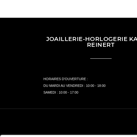
JOAILLERIE-HORLOGERIE KA
REINERT
HORAIRES D’OUVERTURE :
DU MARDI AU VENDREDI : 10:00 - 18:00
SAMEDI : 10:00 - 17:00