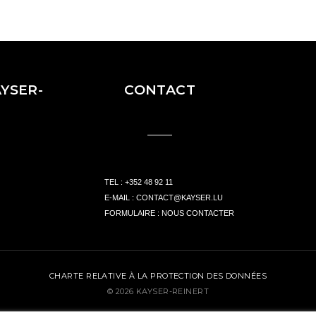
YSER-
CONTACT
TEL :
+352 48 92 11
E-MAIL :
CONTACT@KAYSER.LU
FORMULAIRE :
NOUS CONTACTER
CHARTE RELATIVE À LA PROTECTION DES DONNÉES
© 2026 KAYSER-REINERT