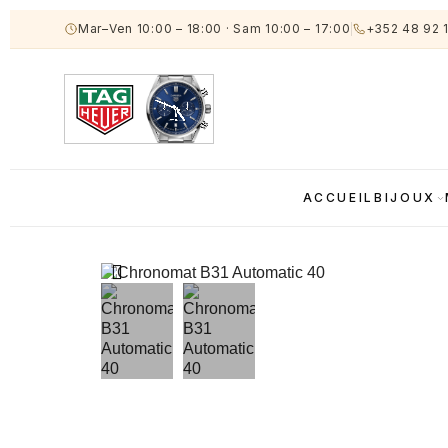
Mar–Ven 10:00 – 18:00
·
Sam 10:00 – 17:00
+352 48 92 
ACCUEIL
BIJOUX