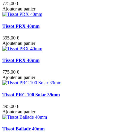
775,00 €
Ajouter au panier
Tissot PRX 40mm
395,00 €
Ajouter au panier
Tissot PRX 40mm
775,00 €
Ajouter au panier
Tissot PRC 100 Solar 39mm
495,00 €
Ajouter au panier
Tissot Ballade 40mm