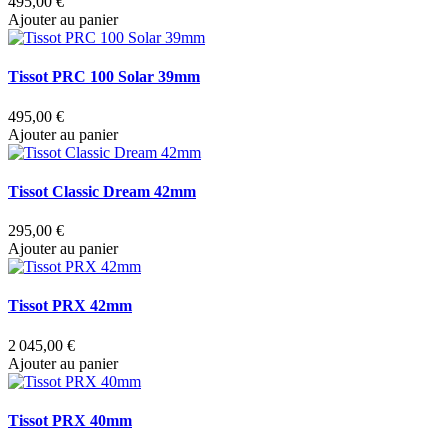
495,00 €
Ajouter au panier
Tissot PRC 100 Solar 39mm
495,00 €
Ajouter au panier
Tissot Classic Dream 42mm
295,00 €
Ajouter au panier
Tissot PRX 42mm
2 045,00 €
Ajouter au panier
Tissot PRX 40mm