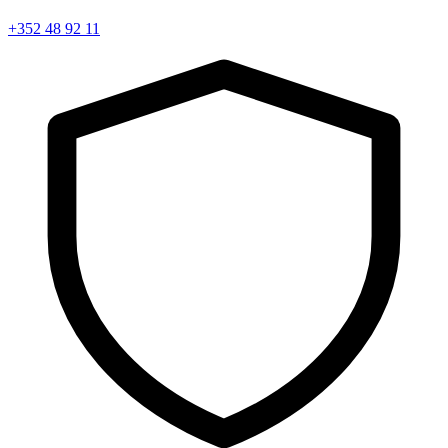
+352 48 92 11