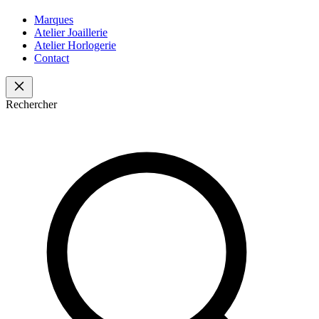
Marques
Atelier Joaillerie
Atelier Horlogerie
Contact
Rechercher