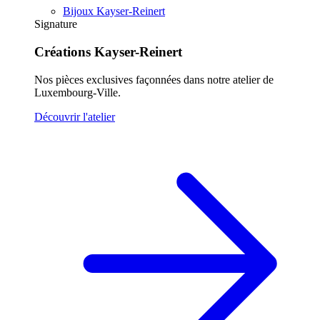
Bijoux Kayser-Reinert
Signature
Créations Kayser-Reinert
Nos pièces exclusives façonnées dans notre atelier de
Luxembourg-Ville.
Découvrir l'atelier