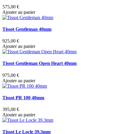
575,00 €
Ajouter au panier
Tissot Gentleman 40mm
925,00 €
Ajouter au panier
Tissot Gentleman Open Heart 40mm
975,00 €
Ajouter au panier
Tissot PR 100 40mm
395,00 €
Ajouter au panier
Tissot Le Locle 39.3mm