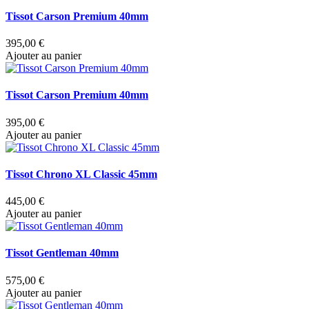
Tissot Carson Premium 40mm
395,00 €
Ajouter au panier
Tissot Carson Premium 40mm
395,00 €
Ajouter au panier
Tissot Chrono XL Classic 45mm
445,00 €
Ajouter au panier
Tissot Gentleman 40mm
575,00 €
Ajouter au panier