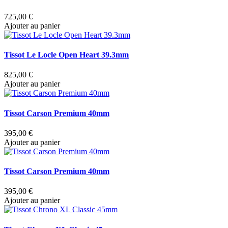
725,00 €
Ajouter au panier
Tissot Le Locle Open Heart 39.3mm
825,00 €
Ajouter au panier
Tissot Carson Premium 40mm
395,00 €
Ajouter au panier
Tissot Carson Premium 40mm
395,00 €
Ajouter au panier