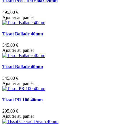
Tissot PRC 100 Solar 39mm
495,00 €
Ajouter au panier
Tissot Ballade 40mm
345,00 €
Ajouter au panier
Tissot Ballade 40mm
345,00 €
Ajouter au panier
Tissot PR 100 40mm
295,00 €
Ajouter au panier