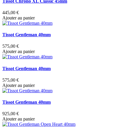
Tissot Chrono XL Classic 45mm
445,00 €
Ajouter au panier
Tissot Gentleman 40mm
575,00 €
Ajouter au panier
Tissot Gentleman 40mm
575,00 €
Ajouter au panier
Tissot Gentleman 40mm
925,00 €
Ajouter au panier