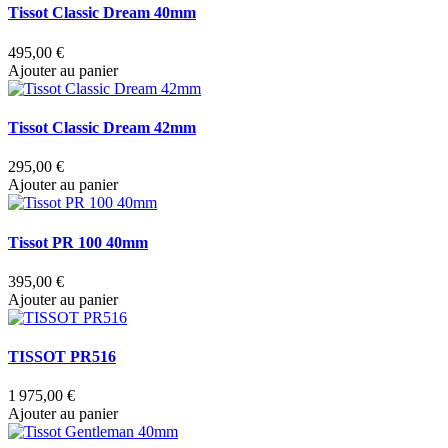
Tissot Classic Dream 40mm
495,00 €
Ajouter au panier
Tissot Classic Dream 42mm
295,00 €
Ajouter au panier
Tissot PR 100 40mm
395,00 €
Ajouter au panier
TISSOT PR516
1 975,00 €
Ajouter au panier