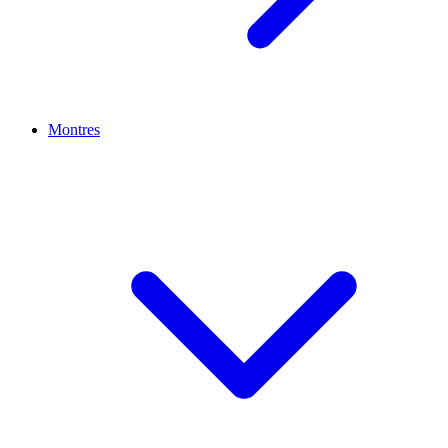
Montres