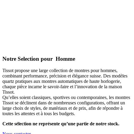
Notre Selection pour Homme
Tissot propose une large collection de montres pour hommes,
combinant performance, précision et élégance suisse. Des modèles
quartz pratiques aux montres automatiques de haute horlogerie,
chaque pièce incarne le savoir-faire et l’innovation de la maison
Tissot.
Qu’elles soient classiques, sportives ou contemporaines, les montres
Tissot se déclinent dans de nombreuses configurations, offrant un
large choix de styles, de matériaux et de prix, afin de répondre à
toutes les attentes et à tous les budgets.
Cette sélection ne représente qu’une partie de notre stock.
Nous contacter