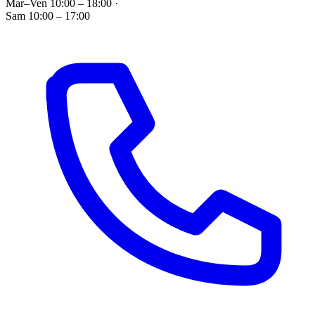
Mar–Ven 10:00 – 18:00
·
Sam 10:00 – 17:00