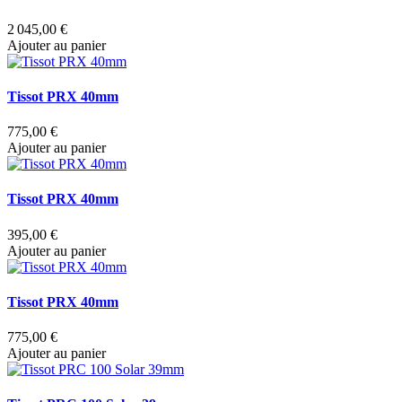
2 045,00 €
Ajouter au panier
Tissot PRX 40mm
775,00 €
Ajouter au panier
Tissot PRX 40mm
395,00 €
Ajouter au panier
Tissot PRX 40mm
775,00 €
Ajouter au panier