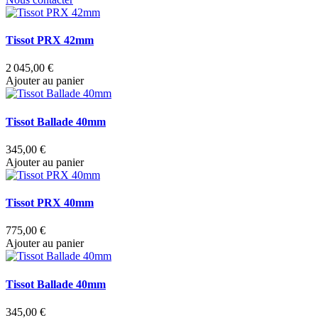
Tissot PRX 42mm
2 045,00 €
Ajouter au panier
Tissot Ballade 40mm
345,00 €
Ajouter au panier
Tissot PRX 40mm
775,00 €
Ajouter au panier
Tissot Ballade 40mm
345,00 €