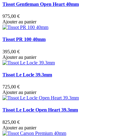
Tissot Gentleman Open Heart 40mm
975,00 €
Ajouter au panier
Tissot PR 100 40mm
395,00 €
Ajouter au panier
Tissot Le Locle 39.3mm
725,00 €
Ajouter au panier
Tissot Le Locle Open Heart 39.3mm
825,00 €
Ajouter au panier