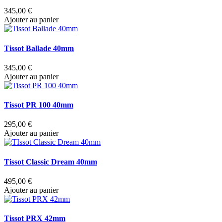
345,00 €
Ajouter au panier
Tissot Ballade 40mm
345,00 €
Ajouter au panier
Tissot PR 100 40mm
295,00 €
Ajouter au panier
Tissot Classic Dream 40mm
495,00 €
Ajouter au panier
Tissot PRX 42mm