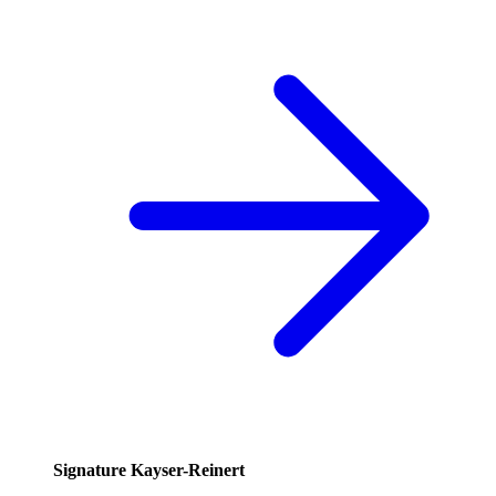
Signature Kayser-Reinert