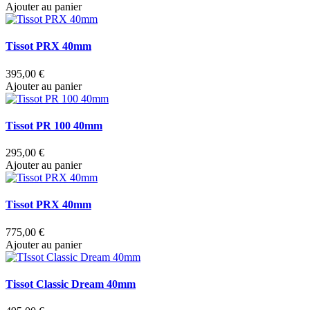
Ajouter au panier
Tissot PRX 40mm
395,00 €
Ajouter au panier
Tissot PR 100 40mm
295,00 €
Ajouter au panier
Tissot PRX 40mm
775,00 €
Ajouter au panier
Tissot Classic Dream 40mm