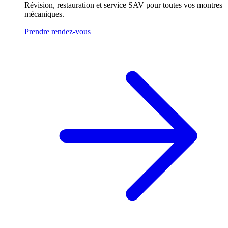
Révision, restauration et service SAV pour toutes vos montres
mécaniques.
Prendre rendez-vous