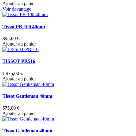
Ajouter au panier
Voir davantage
Tissot PR 100 40mm
395,00 €
Ajouter au panier
TISSOT PR516
1 975,00 €
Ajouter au panier
Tissot Gentleman 40mm
575,00 €
Ajouter au panier
Tissot Gentleman 40mm