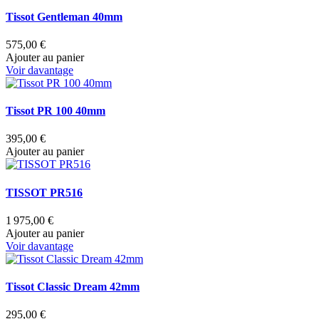
Tissot Gentleman 40mm
575,00 €
Ajouter au panier
Voir davantage
Tissot PR 100 40mm
395,00 €
Ajouter au panier
TISSOT PR516
1 975,00 €
Ajouter au panier
Voir davantage
Tissot Classic Dream 42mm
295,00 €