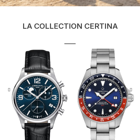
LA COLLECTION CERTINA