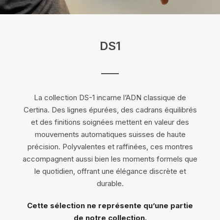
DS1
La collection DS-1 incarne l’ADN classique de
Certina. Des lignes épurées, des cadrans équilibrés
et des finitions soignées mettent en valeur des
mouvements automatiques suisses de haute
précision. Polyvalentes et raffinées, ces montres
accompagnent aussi bien les moments formels que
le quotidien, offrant une élégance discrète et
durable.
Cette sélection ne représente qu’une partie
de notre collection.