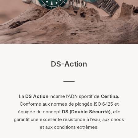
DS-Action
La
DS Action
incarne l’ADN sportif de
Certina
.
Conforme aux normes de plongée ISO 6425 et
équipée du concept
DS (Double Sécurité)
, elle
garantit une excellente résistance à l’eau, aux chocs
et aux conditions extrêmes.