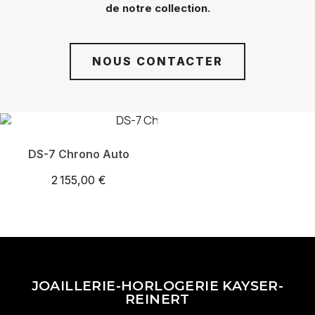
de notre collection.
NOUS CONTACTER
DS-7 Chrono Auto
2 155,00 €
JOAILLERIE-HORLOGERIE KAYSER-
REINERT