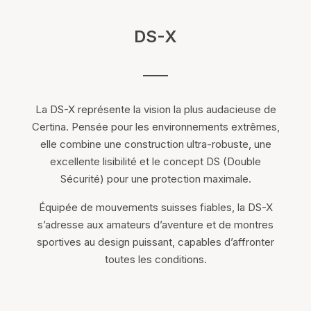
DS-X
La DS-X représente la vision la plus audacieuse de
Certina
. Pensée pour les environnements extrêmes,
elle combine une construction ultra-robuste, une
excellente lisibilité et le concept DS (Double
Sécurité) pour une protection maximale.
Équipée de mouvements suisses fiables, la DS-X
s’adresse aux amateurs d’aventure et de montres
sportives au design puissant, capables d’affronter
toutes les conditions.