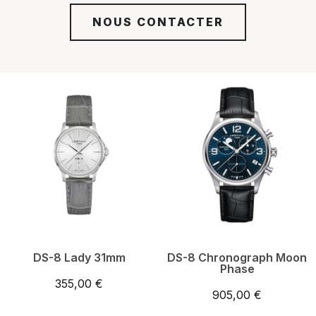
NOUS CONTACTER
DS-8 Lady 31mm
DS-8 Chronograph Moon
Phase
355,00 €
905,00 €