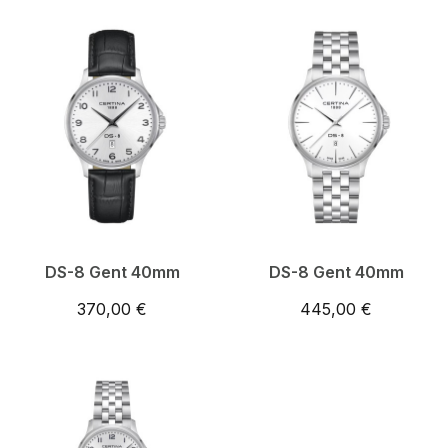
DS-8 Gent 40mm
DS-8 Gent 40mm
370,00 €
445,00 €