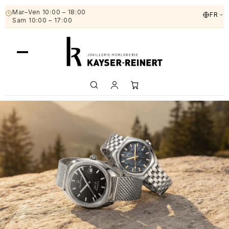
Mar–Ven 10:00 – 18:00
FR
Sam 10:00 – 17:00