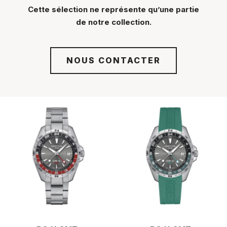
Cette sélection ne représente qu’une partie
de notre collection.
NOUS CONTACTER