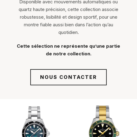
Disponible avec mouvements automatiques ou
quartz haute précision, cette collection associe
robustesse, lisibilité et design sportif, pour une
montre fiable aussi bien dans l’action qu’au
quotidien.
Cette sélection ne représente qu’une partie
de notre collection.
NOUS CONTACTER