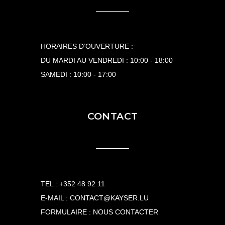
HORAIRES D’OUVERTURE :
DU MARDI AU VENDREDI : 10:00 - 18:00
SAMEDI : 10:00 - 17:00
CONTACT
TEL :
+352 48 92 11
E-MAIL :
CONTACT@KAYSER.LU
FORMULAIRE :
NOUS CONTACTER