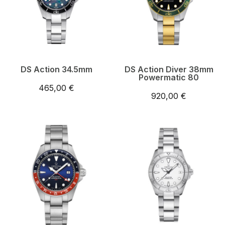
DS Action 34.5mm
DS Action Diver 38mm
Powermatic 80
465,00 €
920,00 €