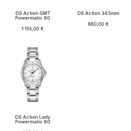
DS Action GMT
DS Action 34.5mm
Powermatic 80
880,00 €
1 155,00 €
DS Action Lady
Powermatic 80