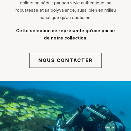
collection séduit par son style authentique, sa
robustesse et sa polyvalence, aussi bien en milieu
aquatique qu’au quotidien.
Cette sélection ne représente qu’une partie
de notre collection.
NOUS CONTACTER