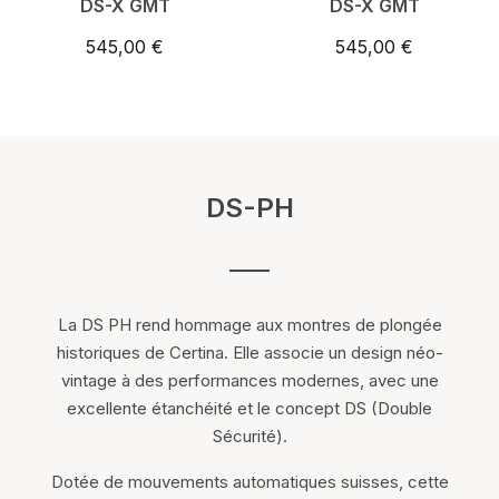
DS-X GMT
DS-X GMT
545,00 €
545,00 €
DS-PH
La DS PH rend hommage aux montres de plongée
historiques de Certina. Elle associe un design néo-
vintage à des performances modernes, avec une
excellente étanchéité et le concept DS (Double
Sécurité).
Dotée de mouvements automatiques suisses, cette