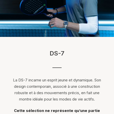
DS-7
La DS-7 incarne un esprit jeune et dynamique. Son
design contemporain, associé à une construction
robuste et à des mouvements précis, en fait une
montre idéale pour les modes de vie actifs.
Cette sélection ne représente qu’une partie