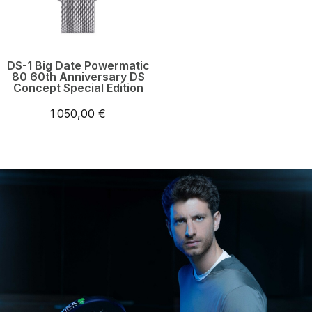
DS-1 Big Date Powermatic
80 60th Anniversary DS
Concept Special Edition
1 050,00 €