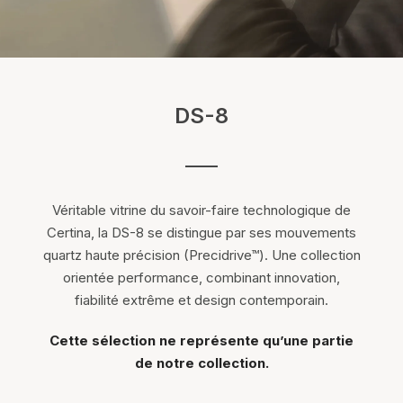
DS-8
Véritable vitrine du savoir-faire technologique de
Certina, la DS-8 se distingue par ses mouvements
quartz haute précision (Precidrive™). Une collection
orientée performance, combinant innovation,
fiabilité extrême et design contemporain.
Cette sélection ne représente qu’une partie
de notre collection.