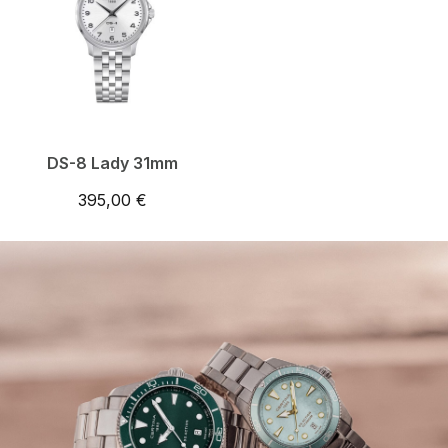
DS-8 Lady 31mm
395,00 €