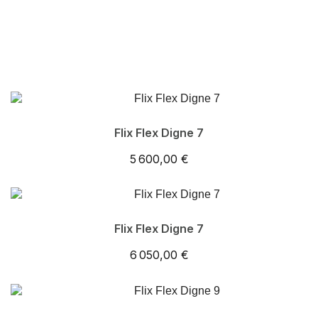
Flix Flex Digne 7
5 600,00 €
Flix Flex Digne 7
6 050,00 €