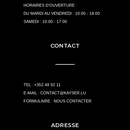
HORAIRES D’OUVERTURE :
DU MARDI AU VENDREDI : 10:00 - 18:00
SAMEDI : 10:00 - 17:00
CONTACT
TEL :
+352 48 92 11
E-MAIL :
CONTACT@KAYSER.LU
FORMULAIRE :
NOUS CONTACTER
ADRESSE