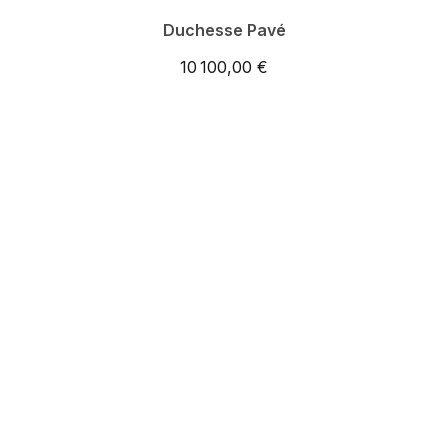
Duchesse Pavé
10 100,00 €