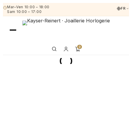
Mar–Ven 10:00 – 18:00
FR
Sam 10:00 – 17:00
0