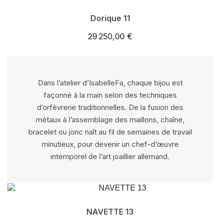
Dorique 11
29 250,00 €
Dans l’atelier d’IsabelleFa, chaque bijou est
façonné à la main selon des techniques
d’orfèvrerie traditionnelles. De la fusion des
métaux à l’assemblage des maillons, chaîne,
bracelet ou jonc naît au fil de semaines de travail
minutieux, pour devenir un chef-d’œuvre
intemporel de l’art joaillier allemand.
NAVETTE 13