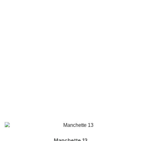
Manchette 13