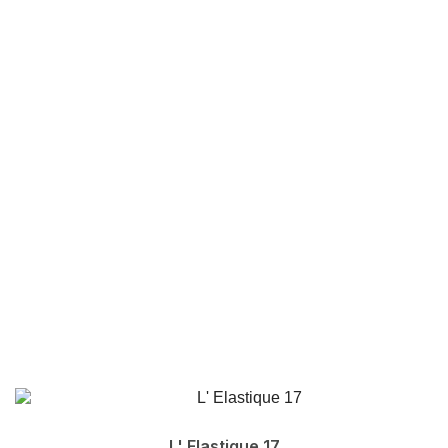
L' Elastique 17