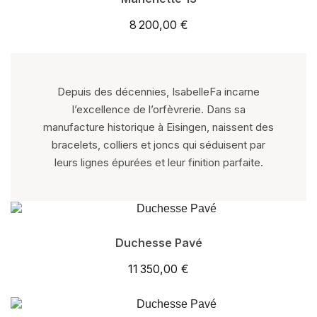
8 200,00 €
Depuis des décennies, IsabelleFa incarne
l’excellence de l’orfèvrerie. Dans sa
manufacture historique à Eisingen, naissent des
bracelets, colliers et joncs qui séduisent par
leurs lignes épurées et leur finition parfaite.
Duchesse Pavé
11 350,00 €