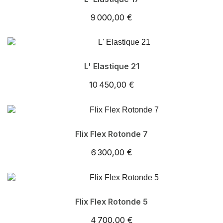
9 000,00 €
L' Elastique 21
10 450,00 €
Flix Flex Rotonde 7
6 300,00 €
Flix Flex Rotonde 5
4 700,00 €