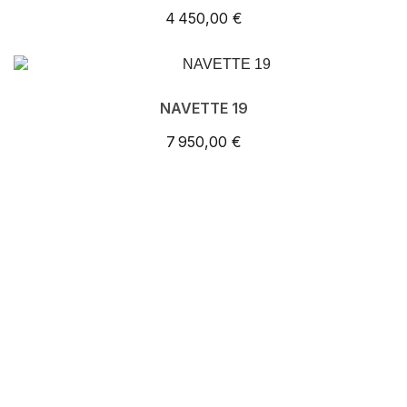
4 450,00 €
NAVETTE 19
7 950,00 €