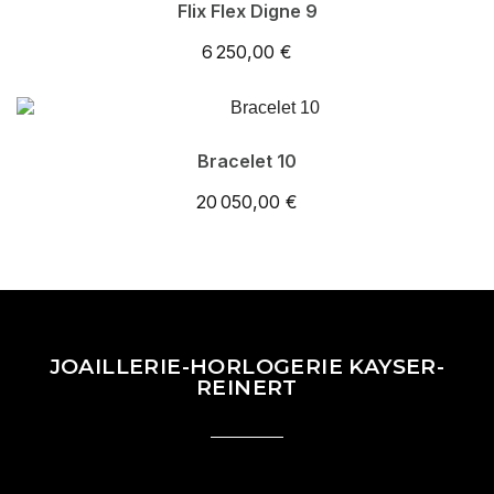
Flix Flex Digne 9
6 250,00 €
Bracelet 10
20 050,00 €
JOAILLERIE-HORLOGERIE KAYSER-
REINERT