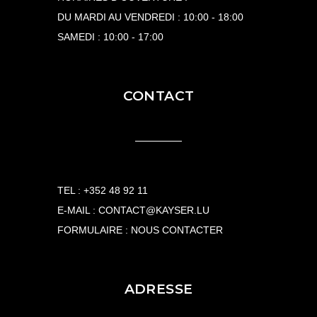
DU MARDI AU VENDREDI : 10:00 - 18:00
SAMEDI : 10:00 - 17:00
CONTACT
TEL :
+352 48 92 11
E-MAIL :
CONTACT@KAYSER.LU
FORMULAIRE :
NOUS CONTACTER
ADRESSE