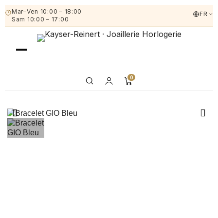
Mar–Ven 10:00 – 18:00
FR
Sam 10:00 – 17:00
0