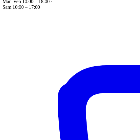
Mar–Ven 10:00 – 18:00
·
Sam 10:00 – 17:00