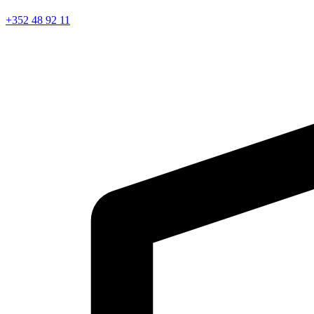
+352 48 92 11