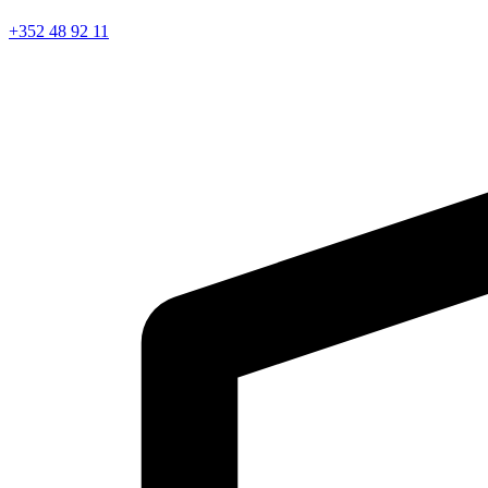
+352 48 92 11