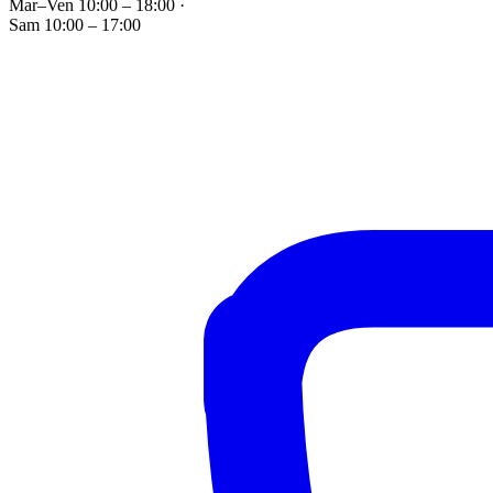
Mar–Ven 10:00 – 18:00
·
Sam 10:00 – 17:00