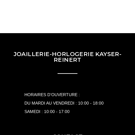
JOAILLERIE-HORLOGERIE KAYSER-
REINERT
HORAIRES D’OUVERTURE :
DU MARDI AU VENDREDI : 10:00 - 18:00
SAMEDI : 10:00 - 17:00