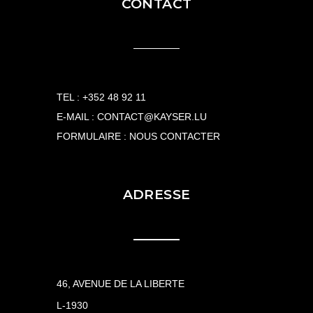
CONTACT
TEL :
+352 48 92 11
E-MAIL :
CONTACT@KAYSER.LU
FORMULAIRE :
NOUS CONTACTER
ADRESSE
46, AVENUE DE LA LIBERTE
L-1930