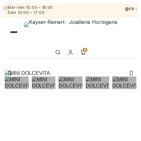
Mar–Ven 10:00 – 18:00
FR
Sam 10:00 – 17:00
0