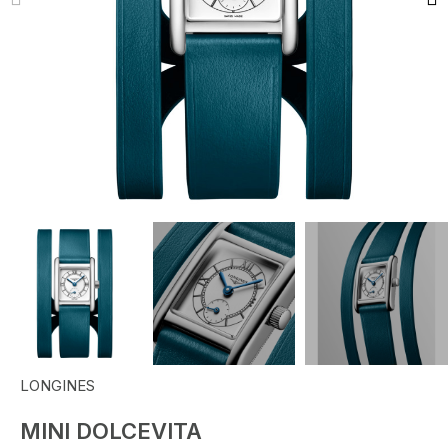
LONGINES
MINI DOLCEVITA