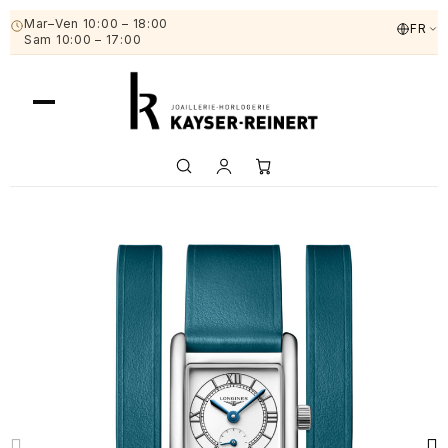
Mar–Ven 10:00 – 18:00
FR
Sam 10:00 – 17:00