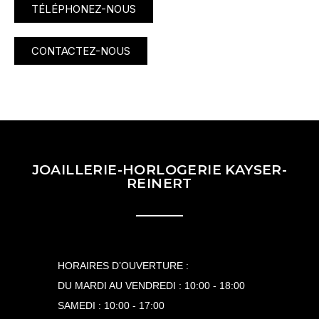
TÉLÉPHONEZ-NOUS
CONTACTEZ-NOUS
JOAILLERIE-HORLOGERIE KAYSER-
REINERT
HORAIRES D’OUVERTURE :
DU MARDI AU VENDREDI : 10:00 - 18:00
SAMEDI : 10:00 - 17:00