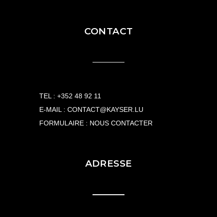
CONTACT
TEL :
+352 48 92 11
E-MAIL :
CONTACT@KAYSER.LU
FORMULAIRE :
NOUS CONTACTER
ADRESSE