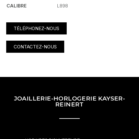
CALIBRE
L898
TÉLÉPHONEZ-NOUS
CONTACTEZ-NOUS
JOAILLERIE-HORLOGERIE KAYSER-
REINERT