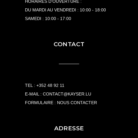
HORAIRES D’OUVERTURE :
DU MARDI AU VENDREDI : 10:00 - 18:00
SAMEDI : 10:00 - 17:00
CONTACT
TEL :
+352 48 92 11
E-MAIL :
CONTACT@KAYSER.LU
FORMULAIRE :
NOUS CONTACTER
ADRESSE