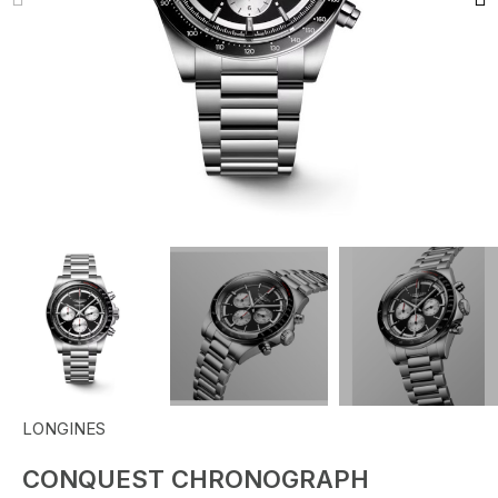
LONGINES
CONQUEST CHRONOGRAPH