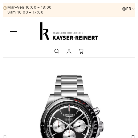
Mar–Ven 10:00 – 18:00
FR
Sam 10:00 – 17:00