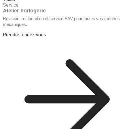
Service
Atelier horlogerie
Révision, restauration et service SAV pour toutes vos montres
mécaniques.
Prendre rendez-vous