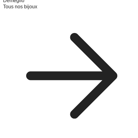
Demeglio
Tous nos bijoux