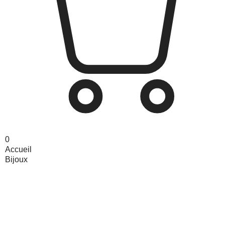
0
Accueil
Bijoux