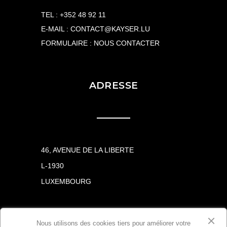
TEL :
+352 48 92 11
E-MAIL :
CONTACT@KAYSER.LU
FORMULAIRE :
NOUS CONTACTER
ADRESSE
46, AVENUE DE LA LIBERTE
L-1930
LUXEMBOURG
Nous utilisons des cookies tiers pour améliorer votre