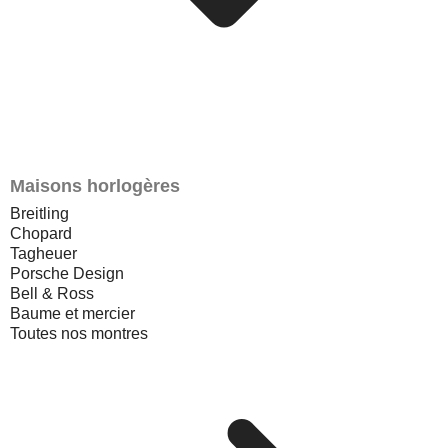
Maisons horlogères
Breitling
Chopard
Tagheuer
Porsche Design
Bell & Ross
Baume et mercier
Toutes nos montres