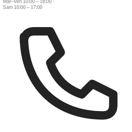
Mar–Ven 10:00 – 18:00
·
Sam 10:00 – 17:00