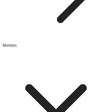
Montres