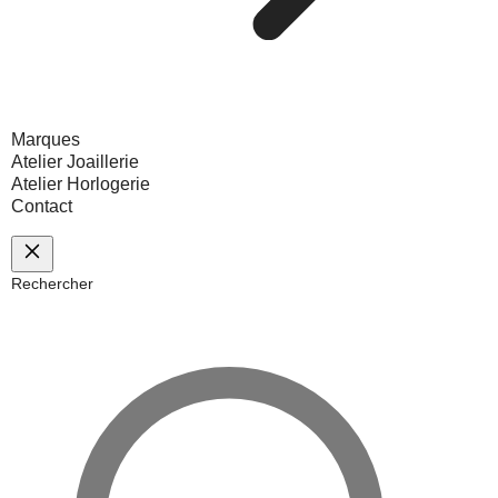
Marques
Atelier Joaillerie
Atelier Horlogerie
Contact
Rechercher