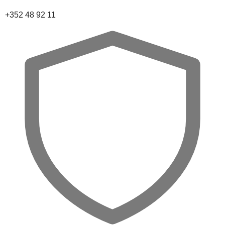
+352 48 92 11