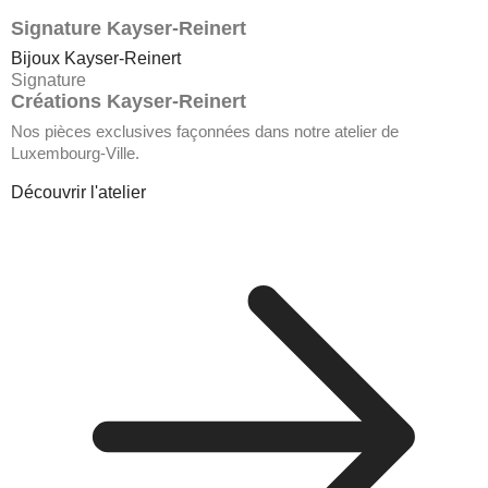
Signature Kayser-Reinert
Bijoux Kayser-Reinert
Signature
Créations Kayser-Reinert
Nos pièces exclusives façonnées dans notre atelier de
Luxembourg-Ville.
Découvrir l'atelier