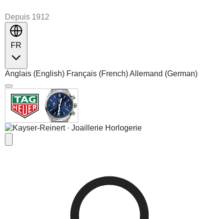
Depuis 1912
FR
Anglais (English)
Français (French)
Allemand (German)