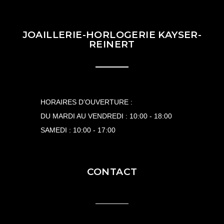
JOAILLERIE-HORLOGERIE KAYSER-
REINERT
HORAIRES D’OUVERTURE :
DU MARDI AU VENDREDI : 10:00 - 18:00
SAMEDI : 10:00 - 17:00
CONTACT