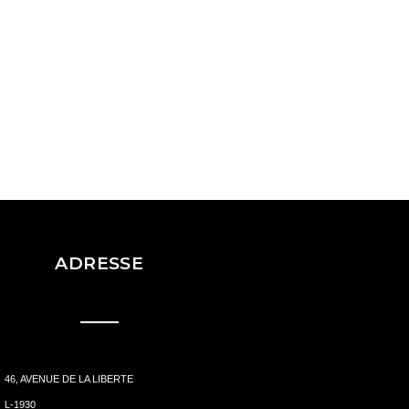
ADRESSE
46, AVENUE DE LA LIBERTE
L-1930