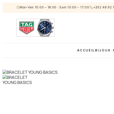
Mar–Ven 10:00 – 18:00
·
Sam 10:00 – 17:00
+352 48 92 
ACCUEIL
BIJOUX