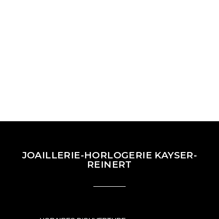
JOAILLERIE-HORLOGERIE KAYSER-
REINERT