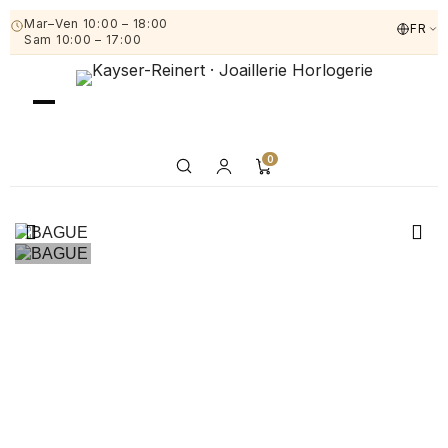
Mar–Ven 10:00 – 18:00
FR
Sam 10:00 – 17:00
0