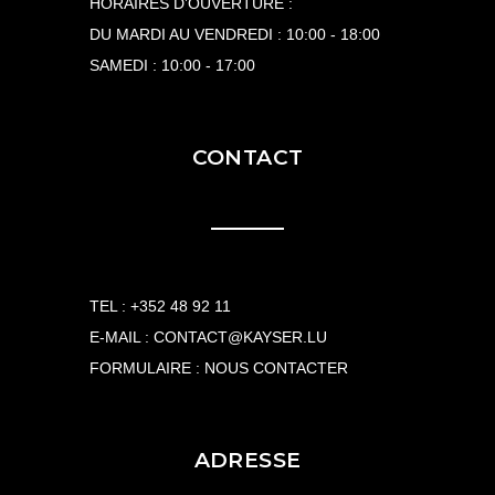
HORAIRES D’OUVERTURE :
DU MARDI AU VENDREDI : 10:00 - 18:00
SAMEDI : 10:00 - 17:00
CONTACT
TEL :
+352 48 92 11
E-MAIL :
CONTACT@KAYSER.LU
FORMULAIRE :
NOUS CONTACTER
ADRESSE