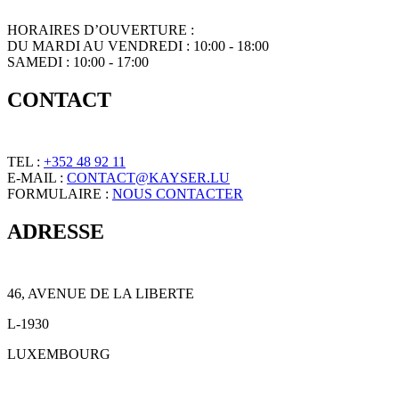
HORAIRES D’OUVERTURE :
DU MARDI AU VENDREDI : 10:00 - 18:00
SAMEDI : 10:00 - 17:00
CONTACT
TEL :
+352 48 92 11
E-MAIL :
CONTACT@KAYSER.LU
FORMULAIRE :
NOUS CONTACTER
ADRESSE
46, AVENUE DE LA LIBERTE
L-1930
LUXEMBOURG