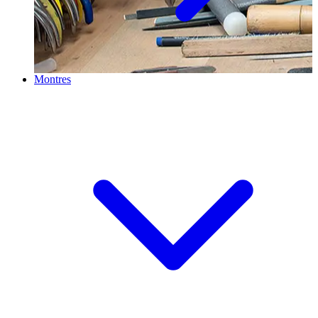
Montres