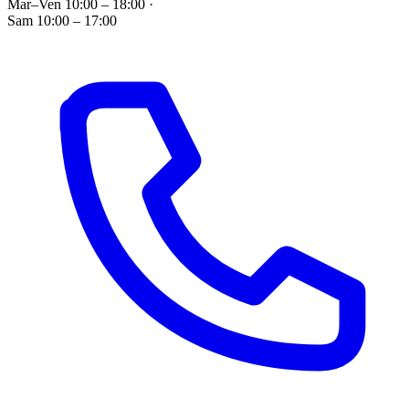
Mar–Ven 10:00 – 18:00
·
Sam 10:00 – 17:00