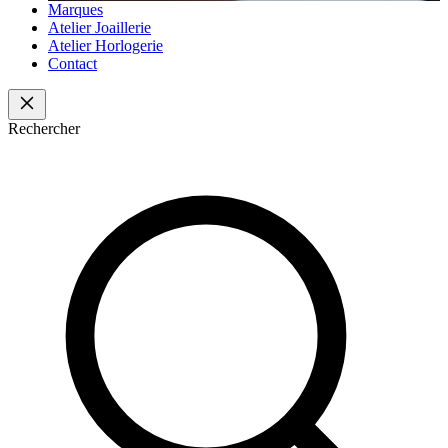
Marques
Atelier Joaillerie
Atelier Horlogerie
Contact
Rechercher