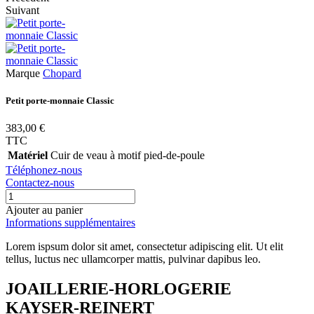
Suivant
Marque
Chopard
Petit porte-monnaie Classic
383,00 €
TTC
Matériel
Cuir de veau à motif pied-de-poule
Téléphonez-nous
Contactez-nous
Ajouter au panier
Informations supplémentaires
Lorem ispsum dolor sit amet, consectetur adipiscing elit. Ut elit
tellus, luctus nec ullamcorper mattis, pulvinar dapibus leo.
JOAILLERIE-HORLOGERIE
KAYSER-REINERT