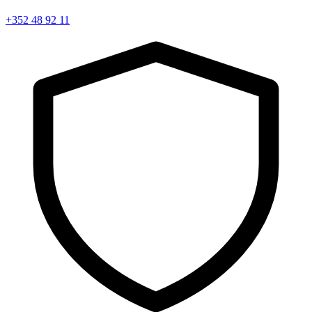
+352 48 92 11