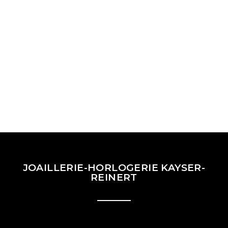
JOAILLERIE-HORLOGERIE KAYSER-
REINERT