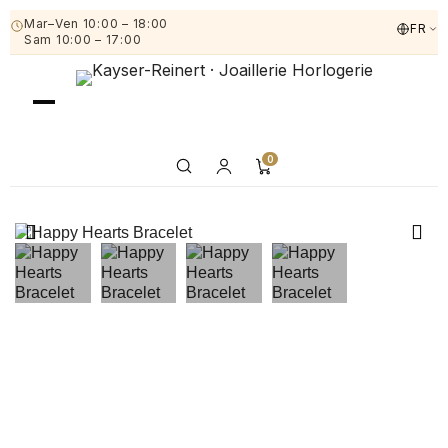
Mar–Ven 10:00 – 18:00
FR
Sam 10:00 – 17:00
0