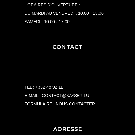
HORAIRES D’OUVERTURE :
DU MARDI AU VENDREDI : 10:00 - 18:00
SAMEDI : 10:00 - 17:00
CONTACT
TEL :
+352 48 92 11
E-MAIL :
CONTACT@KAYSER.LU
FORMULAIRE :
NOUS CONTACTER
ADRESSE