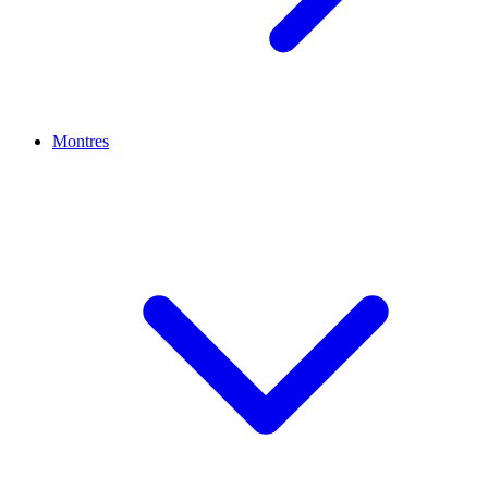
Montres