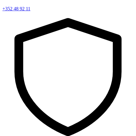
+352 48 92 11