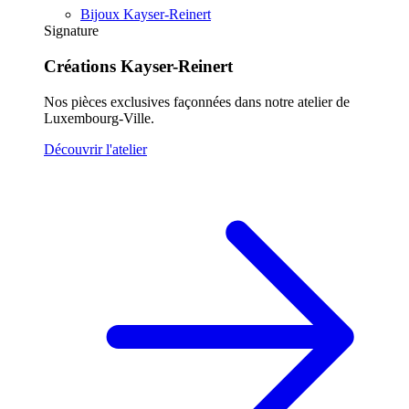
Bijoux Kayser-Reinert
Signature
Créations Kayser-Reinert
Nos pièces exclusives façonnées dans notre atelier de
Luxembourg-Ville.
Découvrir l'atelier