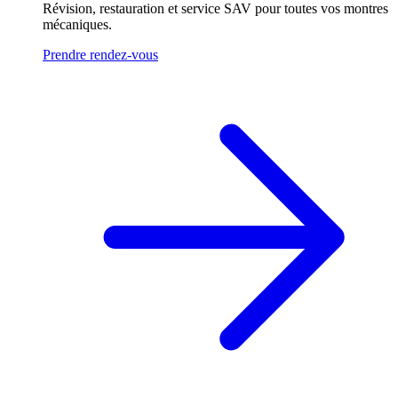
Révision, restauration et service SAV pour toutes vos montres
mécaniques.
Prendre rendez-vous