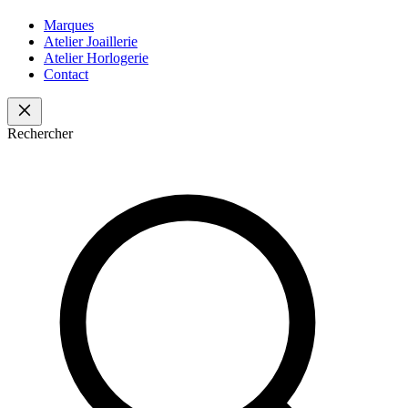
Marques
Atelier Joaillerie
Atelier Horlogerie
Contact
Rechercher