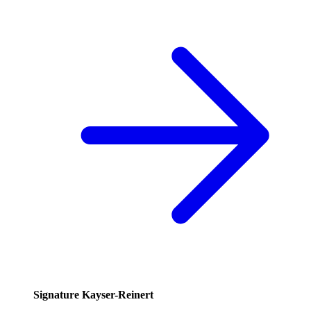
Signature Kayser-Reinert