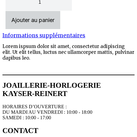
Ajouter au panier
Informations supplémentaires
Lorem ispsum dolor sit amet, consectetur adipiscing
elit. Ut elit tellus, luctus nec ullamcorper mattis, pulvinar
dapibus leo.
JOAILLERIE-HORLOGERIE
KAYSER-REINERT
HORAIRES D’OUVERTURE :
DU MARDI AU VENDREDI : 10:00 - 18:00
SAMEDI : 10:00 - 17:00
CONTACT