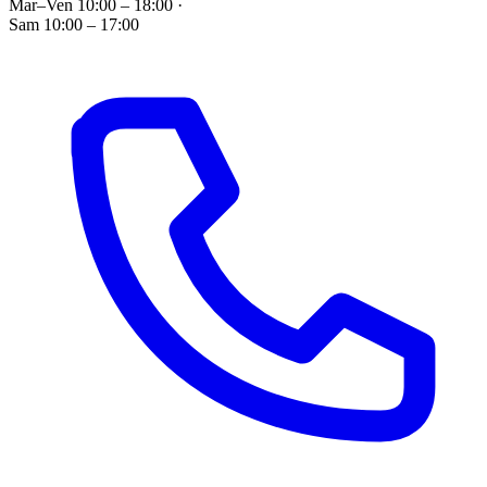
Mar–Ven 10:00 – 18:00
·
Sam 10:00 – 17:00