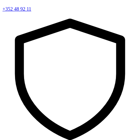
+352 48 92 11