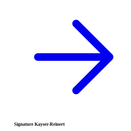
Signature Kayser-Reinert