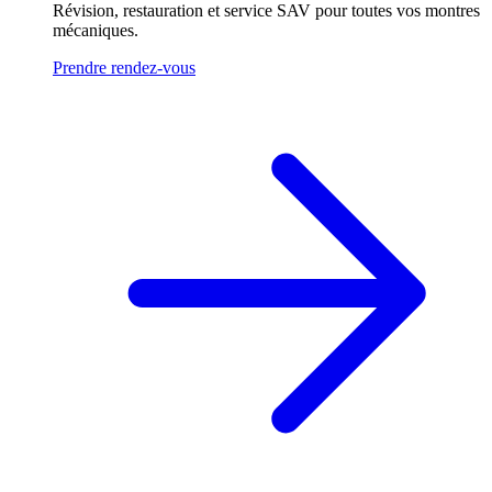
Révision, restauration et service SAV pour toutes vos montres
mécaniques.
Prendre rendez-vous