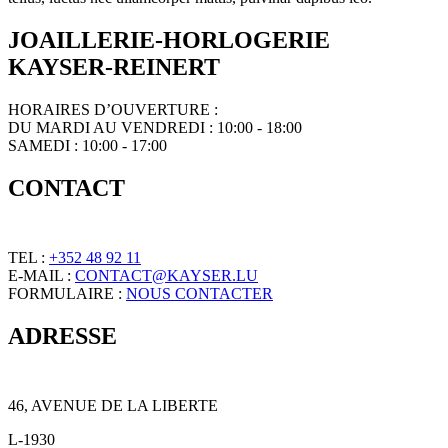
JOAILLERIE-HORLOGERIE
KAYSER-REINERT
HORAIRES D’OUVERTURE :
DU MARDI AU VENDREDI : 10:00 - 18:00
SAMEDI : 10:00 - 17:00
CONTACT
TEL :
+352 48 92 11
E-MAIL :
CONTACT@KAYSER.LU
FORMULAIRE :
NOUS CONTACTER
ADRESSE
46, AVENUE DE LA LIBERTE
L-1930