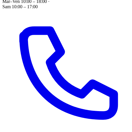
Mar–Ven 10:00 – 18:00
·
Sam 10:00 – 17:00