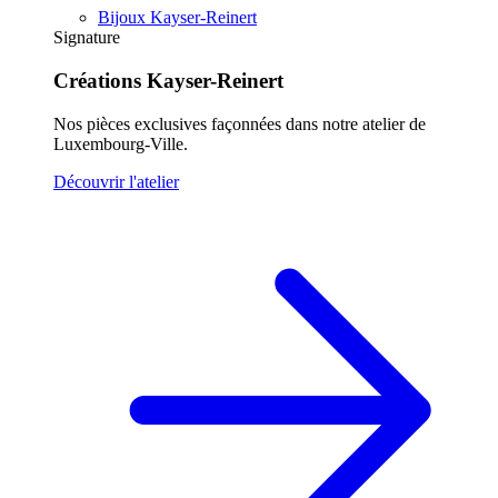
Bijoux Kayser-Reinert
Signature
Créations Kayser-Reinert
Nos pièces exclusives façonnées dans notre atelier de
Luxembourg-Ville.
Découvrir l'atelier