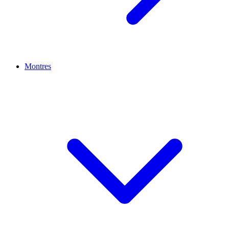
Montres