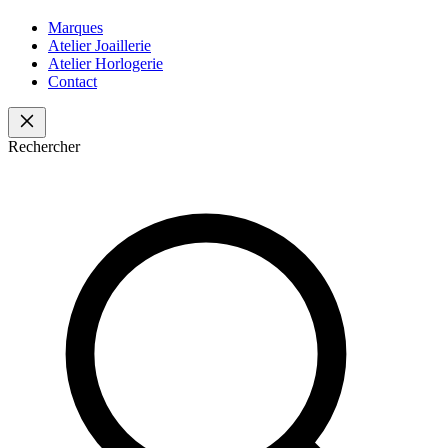
Marques
Atelier Joaillerie
Atelier Horlogerie
Contact
Rechercher