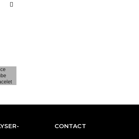
YSER-
CONTACT