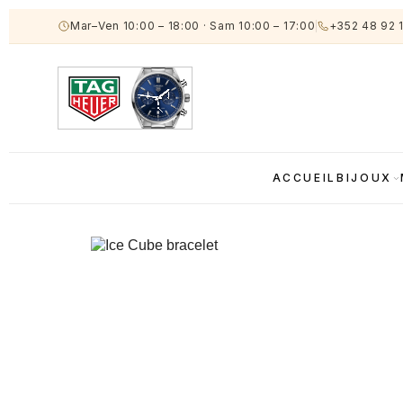
Mar–Ven 10:00 – 18:00
·
Sam 10:00 – 17:00
+352 48 92 
ACCUEIL
BIJOUX