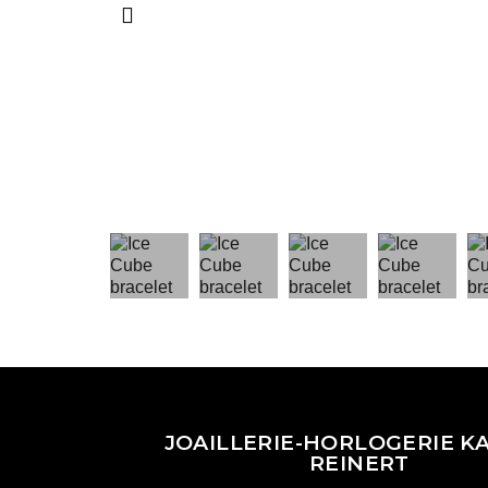
JOAILLERIE-HORLOGERIE KA
REINERT