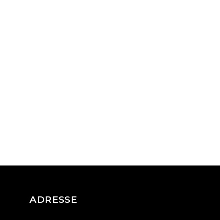
ADRESSE