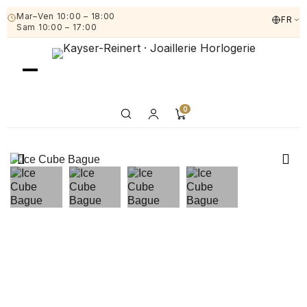
Mar–Ven 10:00 – 18:00
FR
Sam 10:00 – 17:00
0