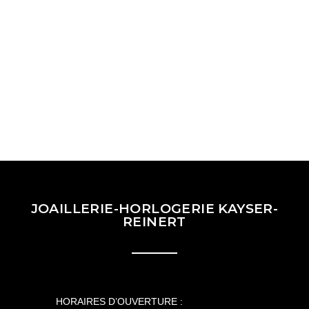
JOAILLERIE-HORLOGERIE KAYSER-
REINERT
HORAIRES D’OUVERTURE :