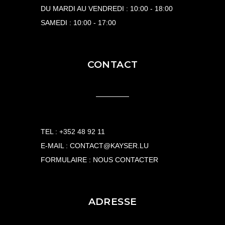
DU MARDI AU VENDREDI : 10:00 - 18:00
SAMEDI : 10:00 - 17:00
CONTACT
TEL :
+352 48 92 11
E-MAIL :
CONTACT@KAYSER.LU
FORMULAIRE :
NOUS CONTACTER
ADRESSE