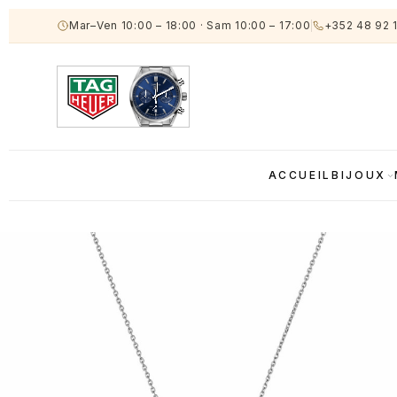
Mar–Ven 10:00 – 18:00
·
Sam 10:00 – 17:00
+352 48 92 
ACCUEIL
BIJOUX