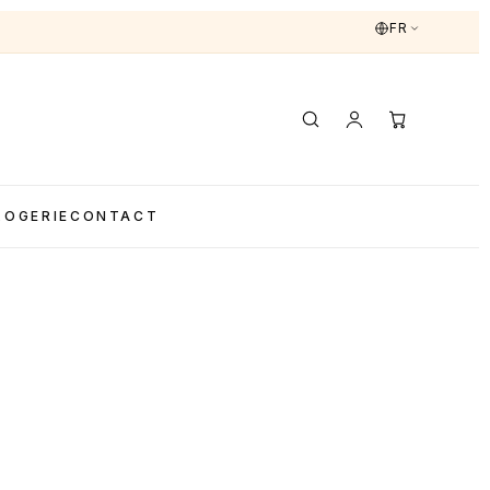
FR
LOGERIE
CONTACT