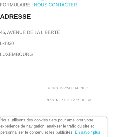
FORMULAIRE :
NOUS CONTACTER
ADRESSE
46, AVENUE DE LA LIBERTE
L-1930
LUXEMBOURG
CHARTE RELATIVE À LA PROTECTION DES DONNÉES
© 2026 KAYSER-REINERT
DESIGNED BY UP CONCEPT
Nous utilisons des cookies tiers pour améliorer votre
expérience de navigation, analyser le trafic du site et
personnaliser le contenu et les publicités.
En savoir plus