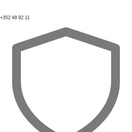
+352 48 92 11