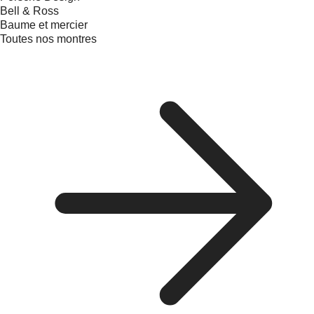
Bell & Ross
Baume et mercier
Toutes nos montres