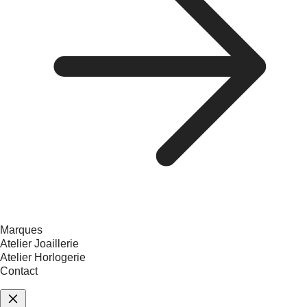
Marques
Atelier Joaillerie
Atelier Horlogerie
Contact