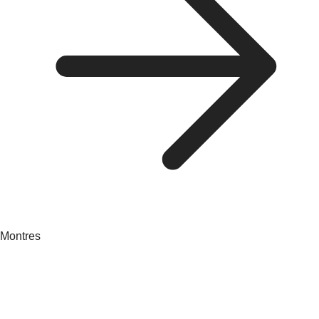
Montres