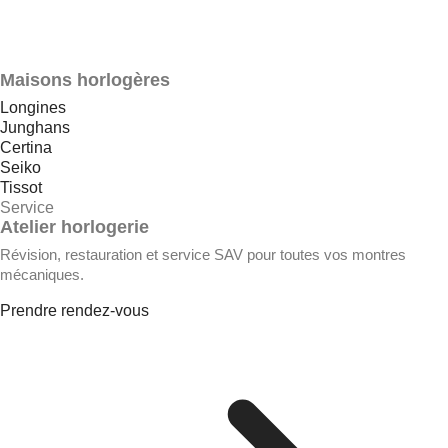
Maisons horlogères
Longines
Junghans
Certina
Seiko
Tissot
Service
Atelier horlogerie
Révision, restauration et service SAV pour toutes vos montres
mécaniques.
Prendre rendez-vous