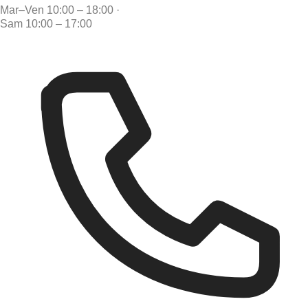
Mar–Ven 10:00 – 18:00
·
Sam 10:00 – 17:00