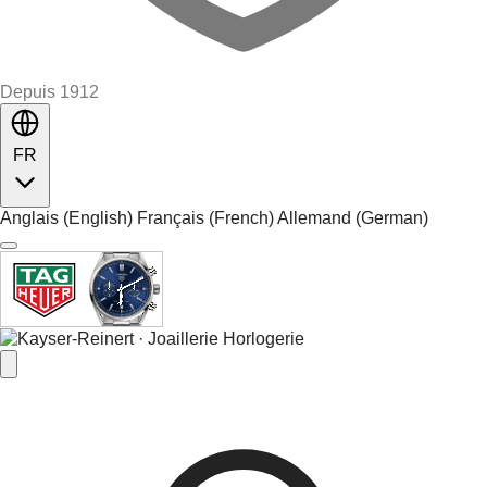
Depuis 1912
FR
Anglais (English)
Français (French)
Allemand (German)