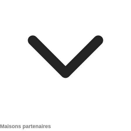
Maisons partenaires