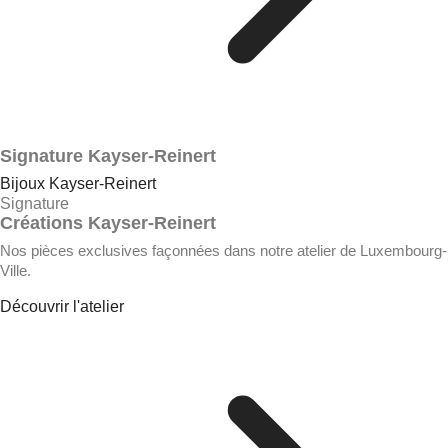
Signature Kayser-Reinert
Bijoux Kayser-Reinert
Signature
Créations Kayser-Reinert
Nos pièces exclusives façonnées dans notre atelier de Luxembourg-
Ville.
Découvrir l'atelier