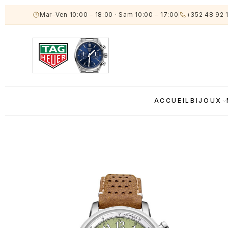
Mar–Ven 10:00 – 18:00
·
Sam 10:00 – 17:00
+352 48 92 
ACCUEIL
BIJOUX