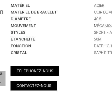
MATÉRIEL
ACIER
MATÉRIEL DE BRACELET
CUIR DE 
DIAMÈTRE
40.5
MOUVEMENT
MÉCANIQ
STYLES
SPORT - 
ÉTANCHÉITÉ
50M
FONCTION
DATE - 
CRISTAL
SAPHIR TR
TÉLÉPHONEZ-NOUS
CONTACTEZ-NOUS