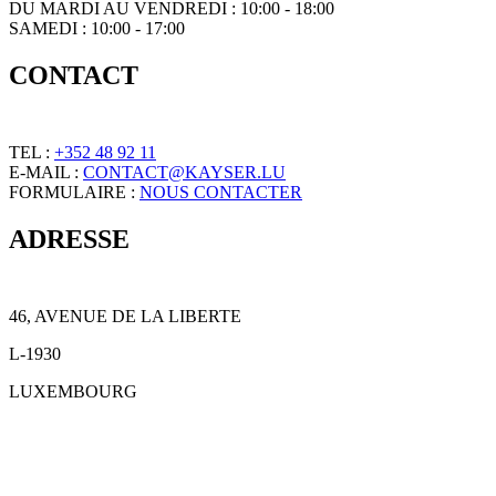
DU MARDI AU VENDREDI : 10:00 - 18:00
SAMEDI : 10:00 - 17:00
CONTACT
TEL :
+352 48 92 11
E-MAIL :
CONTACT@KAYSER.LU
FORMULAIRE :
NOUS CONTACTER
ADRESSE
46, AVENUE DE LA LIBERTE
L-1930
LUXEMBOURG
CHARTE RELATIVE À LA PROTECTION DES DONNÉES