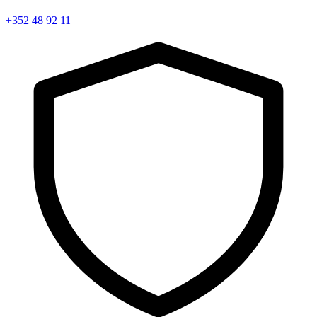
+352 48 92 11