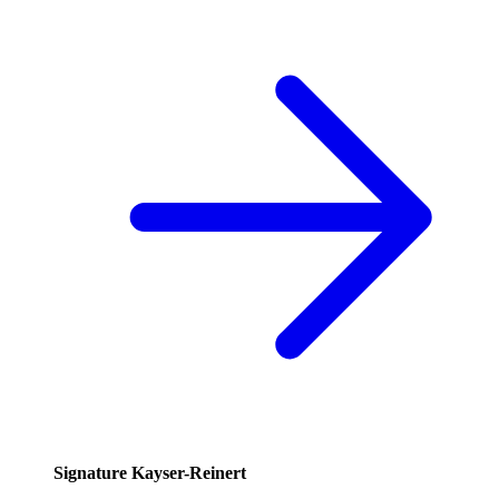
Signature Kayser-Reinert