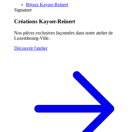
Bijoux Kayser-Reinert
Signature
Créations Kayser-Reinert
Nos pièces exclusives façonnées dans notre atelier de
Luxembourg-Ville.
Découvrir l'atelier