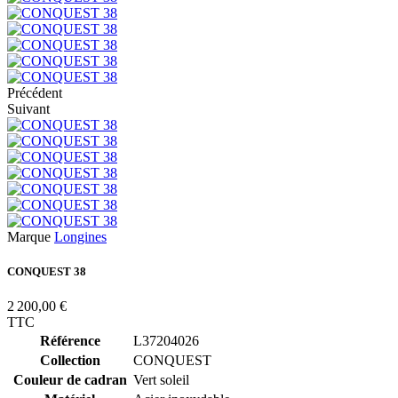
Précédent
Suivant
Marque
Longines
CONQUEST 38
2 200,00 €
TTC
Référence
L37204026
Collection
CONQUEST
Couleur de cadran
Vert soleil