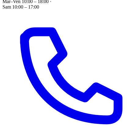
Mar–Ven 10:00 – 18:00
·
Sam 10:00 – 17:00