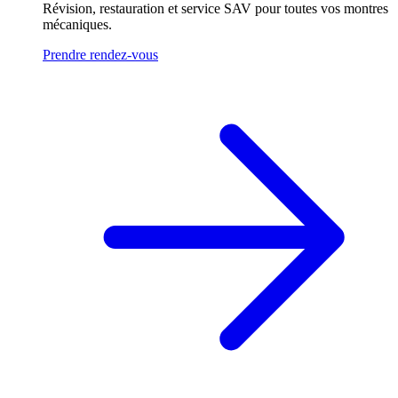
Révision, restauration et service SAV pour toutes vos montres
mécaniques.
Prendre rendez-vous