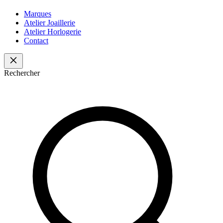
Marques
Atelier Joaillerie
Atelier Horlogerie
Contact
Rechercher