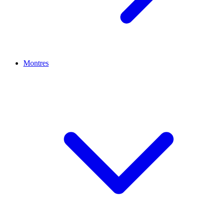
Montres