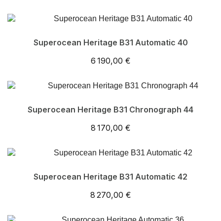
Superocean Heritage B31 Automatic 40
6 190,00 €
Superocean Heritage B31 Chronograph 44
8 170,00 €
Superocean Heritage B31 Automatic 42
8 270,00 €