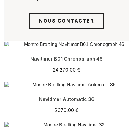
NOUS CONTACTER
Navitimer B01 Chronograph 46
24 270,00 €
Navitimer Automatic 36
5 370,00 €