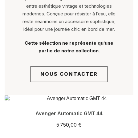
entre esthétique vintage et technologies
modernes. Conçue pour résister à l’eau, elle
reste néanmoins un accessoire sophistiqué,
idéal pour une journée chic en bord de mer.
Cette sélection ne représente qu’une
partie de notre collection.
NOUS CONTACTER
Avenger Automatic GMT 44
5 750,00 €