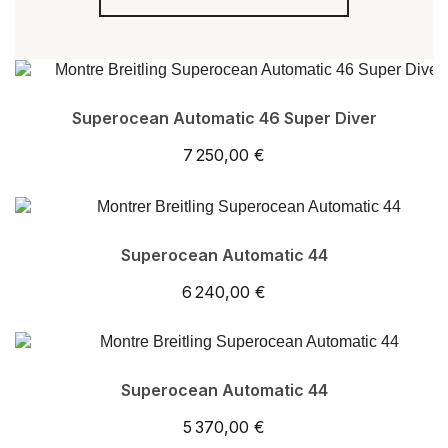
Superocean Automatic 46 Super Diver
7 250,00 €
Superocean Automatic 44
6 240,00 €
Superocean Automatic 44
5 370,00 €