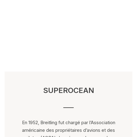
SUPEROCEAN
En 1952, Breitling fut chargé par l’Association
américaine des propriétaires d’avions et des