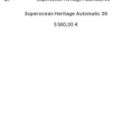
Superocean Heritage Automatic 36
5 560,00 €