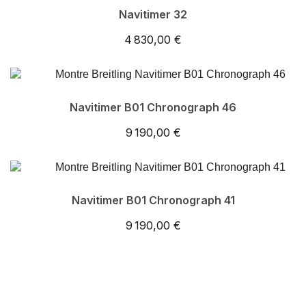
Navitimer 32
4 830,00 €
Navitimer B01 Chronograph 46
9 190,00 €
Navitimer B01 Chronograph 41
9 190,00 €