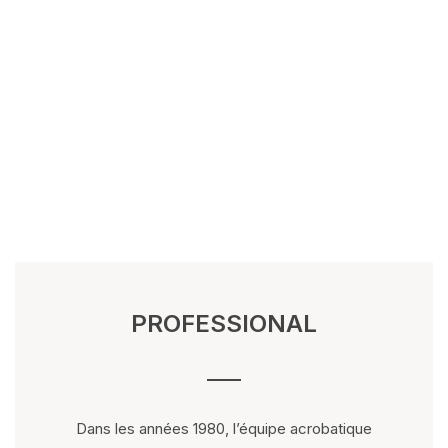
PROFESSIONAL
Dans les années 1980, l’équipe acrobatique