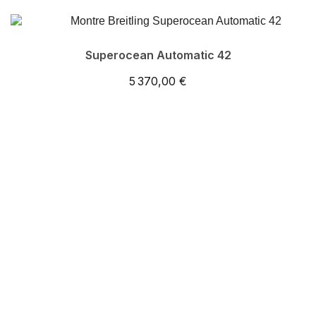
Superocean Automatic 42
5 370,00 €