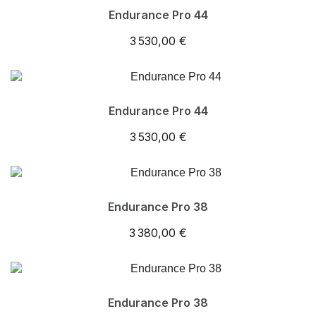
Endurance Pro 44
3 530,00 €
Endurance Pro 44
3 530,00 €
Endurance Pro 38
3 380,00 €
Endurance Pro 38