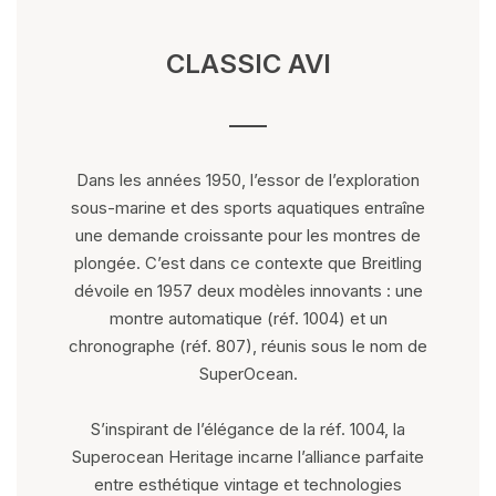
CLASSIC AVI
Dans les années 1950, l’essor de l’exploration
sous-marine et des sports aquatiques entraîne
une demande croissante pour les montres de
plongée. C’est dans ce contexte que Breitling
dévoile en 1957 deux modèles innovants : une
montre automatique (réf. 1004) et un
chronographe (réf. 807), réunis sous le nom de
SuperOcean.
S’inspirant de l’élégance de la réf. 1004, la
Superocean Heritage incarne l’alliance parfaite
entre esthétique vintage et technologies