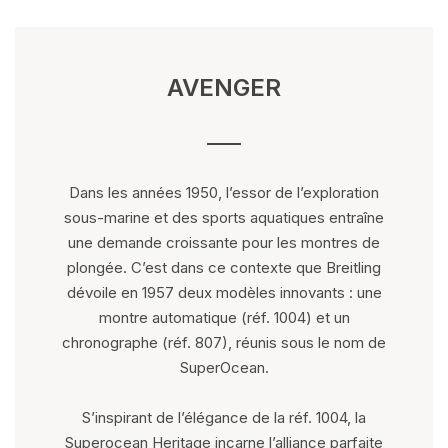
AVENGER
Dans les années 1950, l’essor de l’exploration
sous-marine et des sports aquatiques entraîne
une demande croissante pour les montres de
plongée. C’est dans ce contexte que Breitling
dévoile en 1957 deux modèles innovants : une
montre automatique (réf. 1004) et un
chronographe (réf. 807), réunis sous le nom de
SuperOcean.
S’inspirant de l’élégance de la réf. 1004, la
Superocean Heritage incarne l’alliance parfaite