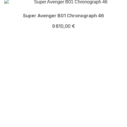
Super Avenger B01 Chronograph 46
9 810,00 €