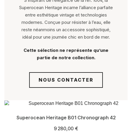
S’inspirant de l’élégance de la réf. 1004, la
Superocean Heritage incarne l’alliance parfaite
entre esthétique vintage et technologies
modernes. Conçue pour résister à l’eau, elle
reste néanmoins un accessoire sophistiqué,
idéal pour une journée chic en bord de mer.
Cette sélection ne représente qu’une
partie de notre collection.
NOUS CONTACTER
Superocean Heritage B01 Chronograph 42
9 280,00 €