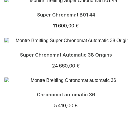
Super Chronomat B01 44
11 600,00 €
Super Chronomat Automatic 38 Origins
24 660,00 €
Chronomat automatic 36
5 410,00 €