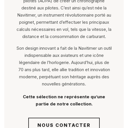
pilotes (AOPA) de créer un chronographe
destiné aux pilotes. C’est ainsi qu’est née la
Navitimer, un instrument révolutionnaire porté au
poignet, permettant d’effectuer les principaux
calculs nécessaires en vol, tels que la vitesse, la
distance et la consommation de carburant.
Son design innovant a fait de la Navitimer un outil
indispensable aux aviateurs et une icône
légendaire de l’horlogerie. Aujourd’hui, plus de
70 ans plus tard, elle allie tradition et innovation
moderne, perpétuant son héritage auprès des
nouvelles générations.
Cette sélection ne représente qu’une
partie de notre collection.
NOUS CONTACTER