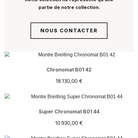
partie de notre collection.
NOUS CONTACTER
Chronomat B01 42
18 130,00 €
Super Chronomat B01 44
10 930,00 €