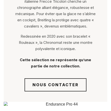
italienne Frecce Tricolori cherche un
chronographe alliant élégance, robustesse et
mécanique. Pour éviter que la glace ne s’abîme
en cockpit, Breitling la protège avec quatre «
cavaliers », devenus emblématiques.
Redessinée en 2020 avec son bracelet «
Rouleaux », la Chronomat reste une montre
polyvalente et iconique.
Cette sélection ne représente qu’une
partie de notre collection.
NOUS CONTACTER