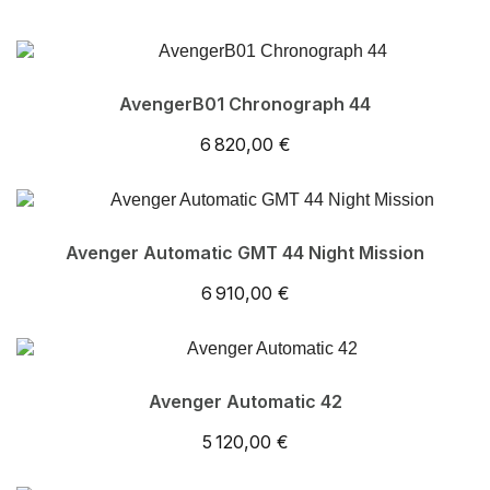
AvengerB01 Chronograph 44
6 820,00 €
Avenger Automatic GMT 44 Night Mission
6 910,00 €
Avenger Automatic 42
5 120,00 €