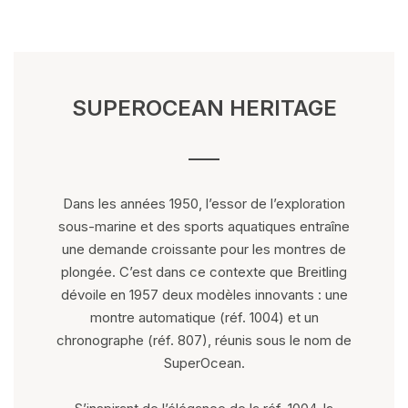
SUPEROCEAN HERITAGE
Dans les années 1950, l’essor de l’exploration
sous-marine et des sports aquatiques entraîne
une demande croissante pour les montres de
plongée. C’est dans ce contexte que Breitling
dévoile en 1957 deux modèles innovants : une
montre automatique (réf. 1004) et un
chronographe (réf. 807), réunis sous le nom de
SuperOcean.