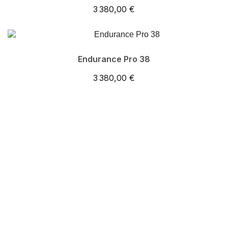
3 380,00 €
Endurance Pro 38
3 380,00 €