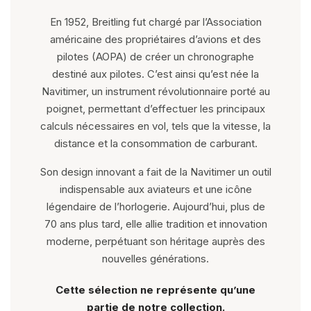
En 1952, Breitling fut chargé par l’Association
américaine des propriétaires d’avions et des
pilotes (AOPA) de créer un chronographe
destiné aux pilotes. C’est ainsi qu’est née la
Navitimer, un instrument révolutionnaire porté au
poignet, permettant d’effectuer les principaux
calculs nécessaires en vol, tels que la vitesse, la
distance et la consommation de carburant.
Son design innovant a fait de la Navitimer un outil
indispensable aux aviateurs et une icône
légendaire de l’horlogerie. Aujourd’hui, plus de
70 ans plus tard, elle allie tradition et innovation
moderne, perpétuant son héritage auprès des
nouvelles générations.
Cette sélection ne représente qu’une
partie de notre collection.