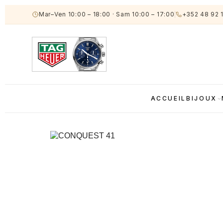
Mar–Ven 10:00 – 18:00
·
Sam 10:00 – 17:00
+352 48 92 
ACCUEIL
BIJOUX