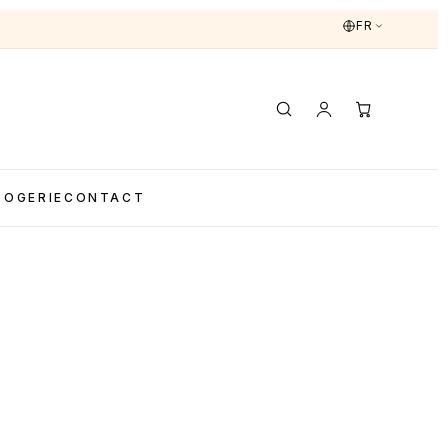
FR
LOGERIE
CONTACT