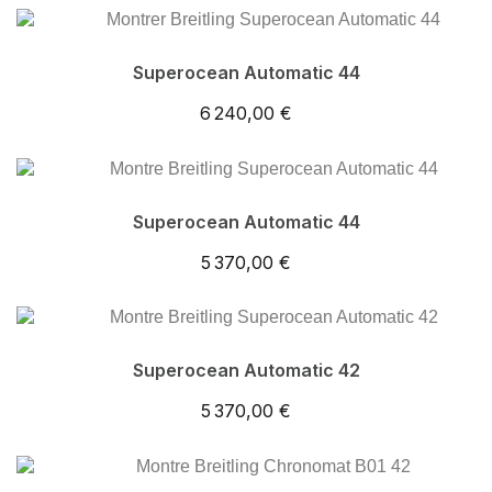
Superocean Automatic 44
6 240,00 €
Superocean Automatic 44
5 370,00 €
Superocean Automatic 42
5 370,00 €