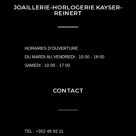
JOAILLERIE-HORLOGERIE KAYSER-
REINERT
HORAIRES D’OUVERTURE :
DU MARDI AU VENDREDI : 10:00 - 18:00
SAMEDI : 10:00 - 17:00
CONTACT
TEL :
+352 48 92 11