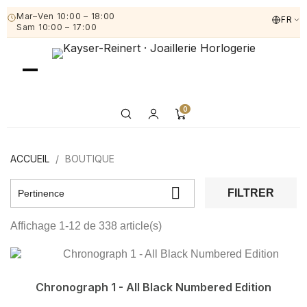
Mar–Ven 10:00 – 18:00
FR
Sam 10:00 – 17:00
0
ACCUEIL
BOUTIQUE

FILTRER
Pertinence
Affichage 1-12 de 338 article(s)
Chronograph 1 - All Black Numbered Edition