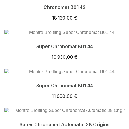
Chronomat B01 42
18 130,00 €
Super Chronomat B01 44
10 930,00 €
Super Chronomat B01 44
11 600,00 €
Super Chronomat Automatic 38 Origins