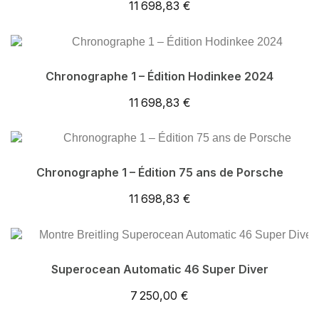
11 698,83 €
Chronographe 1 – Édition Hodinkee 2024
11 698,83 €
Chronographe 1 – Édition 75 ans de Porsche
11 698,83 €
Superocean Automatic 46 Super Diver
7 250,00 €