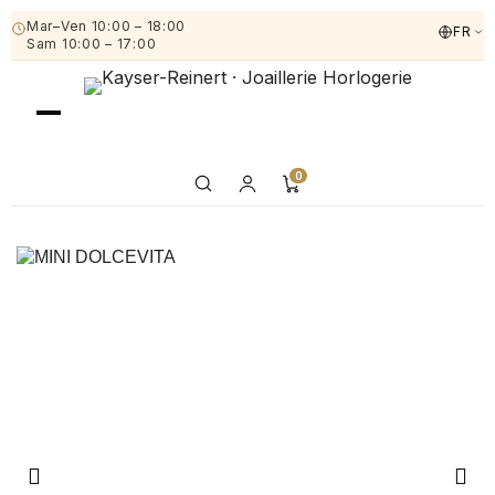
Mar–Ven 10:00 – 18:00
FR
Sam 10:00 – 17:00
0