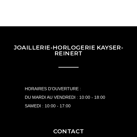
JOAILLERIE-HORLOGERIE KAYSER-
REINERT
HORAIRES D’OUVERTURE :
DU MARDI AU VENDREDI : 10:00 - 18:00
SAMEDI : 10:00 - 17:00
CONTACT