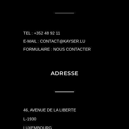
TEL :
+352 48 92 11
E-MAIL :
CONTACT@KAYSER.LU
FORMULAIRE :
NOUS CONTACTER
ADRESSE
46, AVENUE DE LA LIBERTE
L-1930
LUXEMBOURG