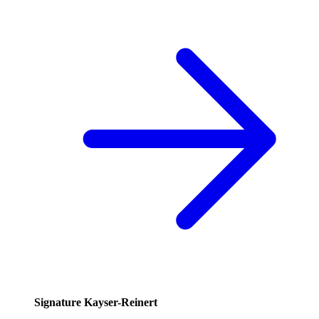
Signature Kayser-Reinert