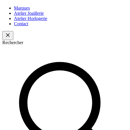
Marques
Atelier Joaillerie
Atelier Horlogerie
Contact
Rechercher