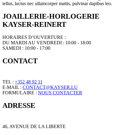
tellus, luctus nec ullamcorper mattis, pulvinar dapibus leo.
JOAILLERIE-HORLOGERIE
KAYSER-REINERT
HORAIRES D’OUVERTURE :
DU MARDI AU VENDREDI : 10:00 - 18:00
SAMEDI : 10:00 - 17:00
CONTACT
TEL :
+352 48 92 11
E-MAIL :
CONTACT@KAYSER.LU
FORMULAIRE :
NOUS CONTACTER
ADRESSE
46, AVENUE DE LA LIBERTE