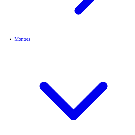
Montres