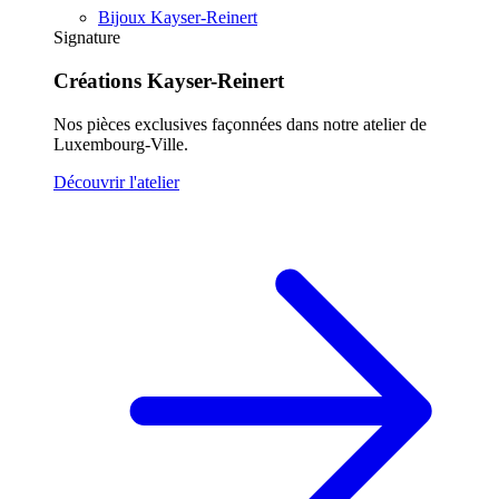
Bijoux Kayser-Reinert
Signature
Créations Kayser-Reinert
Nos pièces exclusives façonnées dans notre atelier de
Luxembourg-Ville.
Découvrir l'atelier