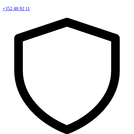
+352 48 92 11