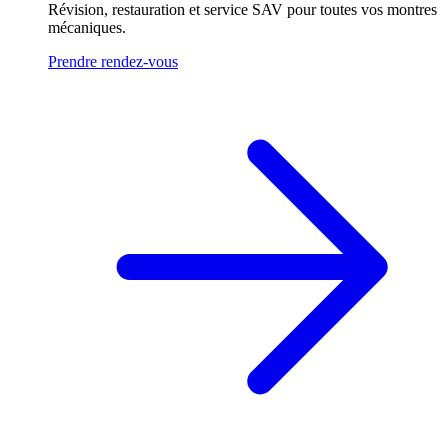
Révision, restauration et service SAV pour toutes vos montres
mécaniques.
Prendre rendez-vous