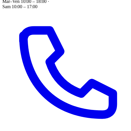
Mar–Ven 10:00 – 18:00
·
Sam 10:00 – 17:00