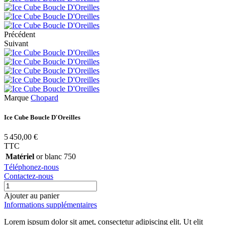
Précédent
Suivant
Marque
Chopard
Ice Cube Boucle D'Oreilles
5 450,00 €
TTC
Matériel
or blanc 750
Téléphonez-nous
Contactez-nous
Ajouter au panier
Informations supplémentaires
Lorem ispsum dolor sit amet, consectetur adipiscing elit. Ut elit