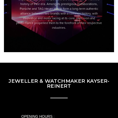
JEWELLER & WATCHMAKER KAYSER-
REINERT
OPENING HOURS :