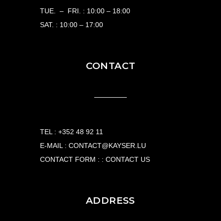
TUE. – FRI. : 10:00 – 18:00
SAT. : 10:00 – 17:00
CONTACT
TEL :
+352 48 92 11
E-MAIL :
CONTACT@KAYSER.LU
CONTACT FORM : :
CONTACT US
ADDRESS